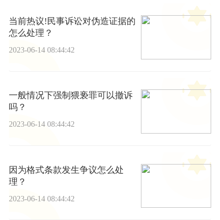
当前热议!民事诉讼对伪造证据的
怎么处理？
2023-06-14 08:44:42
一般情况下强制猥亵罪可以撤诉
吗？
2023-06-14 08:44:42
因为格式条款发生争议怎么处
理？
2023-06-14 08:44:42