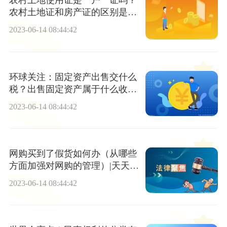
农村土地使用证是一户一证吗？
农村土地证和房产证的区别是什
么？
2023-06-14 08:44:42
环球关注：固定资产出售交什么
税？出售固定资产属于什么收
入？
2023-06-14 08:44:42
网购买到了假货如何办（从哪些
方面加强对网购的管理）|天天看
点
2023-06-14 08:44:42