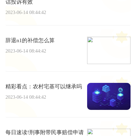
话投诉有效
2023-06-14 08:44:42
辞退n1的补偿怎么算
2023-06-14 08:44:42
精彩看点：农村宅基可以继承吗
2023-06-14 08:44:42
每日速读!刑事附带民事赔偿申请