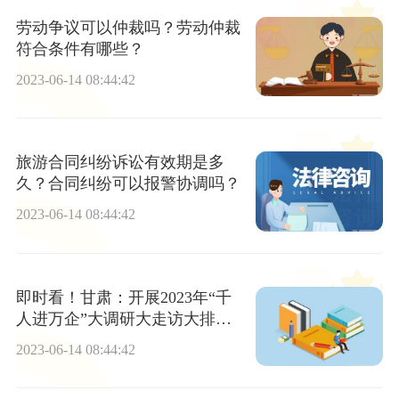
劳动争议可以仲裁吗？劳动仲裁
符合条件有哪些？
2023-06-14 08:44:42
旅游合同纠纷诉讼有效期是多
久？合同纠纷可以报警协调吗？
2023-06-14 08:44:42
即时看！甘肃：开展2023年“千
人进万企”大调研大走访大排查
活动（四）
2023-06-14 08:44:42