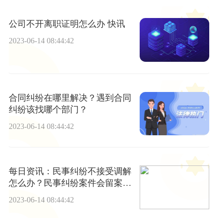
公司不开离职证明怎么办 快讯
2023-06-14 08:44:42
合同纠纷在哪里解决？遇到合同
纠纷该找哪个部门？
2023-06-14 08:44:42
每日资讯：民事纠纷不接受调解
怎么办？民事纠纷案件会留案底
吗？
2023-06-14 08:44:42