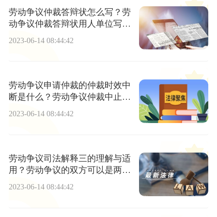
劳动争议仲裁答辩状怎么写？劳
动争议仲裁答辩状用人单位写什
么？ 每日报道
2023-06-14 08:44:42
劳动争议申请仲裁的仲裁时效中
断是什么？劳动争议仲裁中止情
形有哪些？
2023-06-14 08:44:42
劳动争议司法解释三的理解与适
用？劳动争议的双方可以是两个
用人单位吗？ 天天快播报
2023-06-14 08:44:42