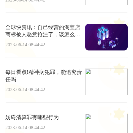
全球快资讯：自己经营的淘宝店
商标被人恶意抢注了，该怎么维
权？
2023-06-14 08:44:42
每日看点!精神病犯罪，能追究责
任吗
2023-06-14 08:44:42
妨碍清算罪有哪些行为
2023-06-14 08:44:42