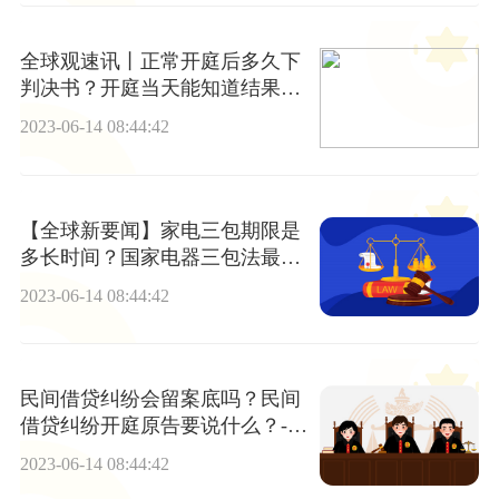
全球观速讯丨正常开庭后多久下
判决书？开庭当天能知道结果
吗？
2023-06-14 08:44:42
【全球新要闻】家电三包期限是
多长时间？国家电器三包法最新
规定是什么？
2023-06-14 08:44:42
民间借贷纠纷会留案底吗？民间
借贷纠纷开庭原告要说什么？-全
球简讯
2023-06-14 08:44:42