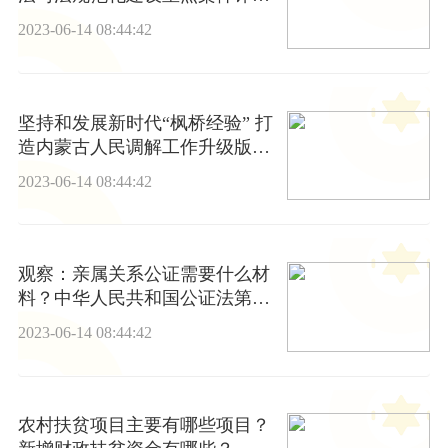
工作 世界观点
2023-06-14 08:44:42
坚持和发展新时代“枫桥经验” 打
造内蒙古人民调解工作升级版_
新资讯
2023-06-14 08:44:42
观察：亲属关系公证需要什么材
料？中华人民共和国公证法第二
十五条是什么内容？
2023-06-14 08:44:42
农村扶贫项目主要有哪些项目？