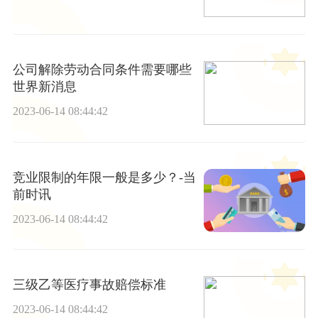
公司解除劳动合同条件需要哪些
世界新消息
2023-06-14 08:44:42
竞业限制的年限一般是多少？-当
前时讯
2023-06-14 08:44:42
三级乙等医疗事故赔偿标准
2023-06-14 08:44:42