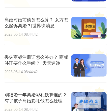
离婚时婚前债务怎么算？ 女方怎
么起诉离婚？|世界快消息
2023-06-14 08:44:42
丢失商标注册证怎么补办？ 商标
补证要什么手续？_天天速递
2023-06-14 08:44:42
刚结婚一年离婚彩礼钱算谁的？
有了孩子离婚彩礼钱怎么处理？-
当前滚动
2023-06-14 08:44:42