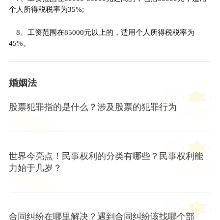
个人所得税税率为35%;
8、工资范围在85000元以上的，适用个人所得税税率为
45%。
婚姻法
股票犯罪指的是什么？涉及股票的犯罪行为
世界今亮点！民事权利的分类有哪些？民事权利能
力始于几岁？
合同纠纷在哪里解决？遇到合同纠纷该找哪个部