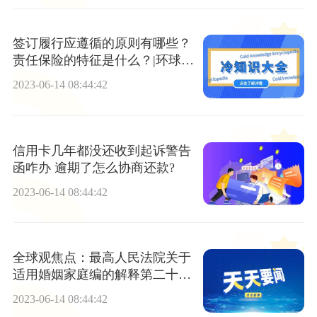
签订履行应遵循的原则有哪些？
责任保险的特征是什么？|环球视
讯
2023-06-14 08:44:42
信用卡几年都没还收到起诉警告
函咋办 逾期了怎么协商还款?
2023-06-14 08:44:42
全球观焦点：最高人民法院关于
适用婚姻家庭编的解释第二十九
条的内容是什么？
2023-06-14 08:44:42