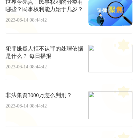
世界今亮点！民事权利的分类有
哪些？民事权利能力始于几岁？
2023-06-14 08:44:42
犯罪嫌疑人拒不认罪的处理依据
是什么？ 每日播报
2023-06-14 08:44:42
非法集资3000万怎么判刑？
2023-06-14 08:44:42