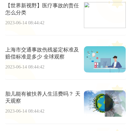
【世界新视野】医疗事故的责任
怎么分类
2023-06-14 08:44:42
上海市交通事故伤残鉴定标准及
赔偿标准是多少 全球观察
2023-06-14 08:44:42
胎儿能有被扶养人生活费吗？ 天
天观察
2023-06-14 08:44:42