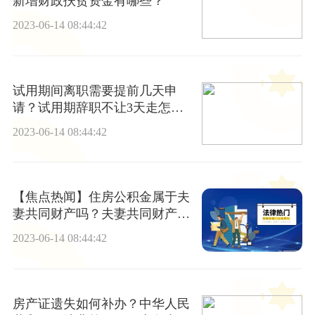
新增财政扶贫资金有哪些？
2023-06-14 08:44:42
试用期间离职需要提前几天申
请？试用期辞职不让3天走怎么
办？ 微资讯
2023-06-14 08:44:42
【焦点热闻】住房公积金属于夫
妻共同财产吗？夫妻共同财产有
哪些证明方式？
2023-06-14 08:44:42
房产证遗失如何补办？中华人民