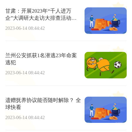
甘肃：开展2023年“千人进万
企”大调研大走访大排查活动
（一）
2023-06-14 08:44:42
兰州公安抓获1名潜逃23年命案
逃犯
2023-06-14 08:44:42
遗赠抚养协议能否随时解除？ 全
球快看
2023-06-14 08:44:42