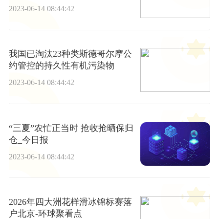
年
2023-06-14 08:44:42
我国已淘汰23种类斯德哥尔摩公
约管控的持久性有机污染物
2023-06-14 08:44:42
“三夏”农忙正当时 抢收抢晒保归
仓_今日报
2023-06-14 08:44:42
2026年四大洲花样滑冰锦标赛落
户北京-环球聚看点