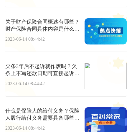
关于财产保险合同概述有哪些？
财产保险合同具体内容是什么？
每日讯息
2023-06-14 08:44:42
欠条3年后不起诉就作废吗？欠
条上不写还款日期可直接起诉
吗？|环球观点
2023-06-14 08:44:42
什么是保险人的给付义务？保险
人履行给付义务需要具备哪些条
件？
2023-06-14 08:44:42