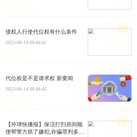
债权人行使代位权有什么条件
2023-06-14 08:44:42
代位权是不是请求权 新要闻
2023-06-14 08:44:42
【环球快播报】保洁打扫房间顺
便帮警方抓了嫌犯,诈骗罪判多少