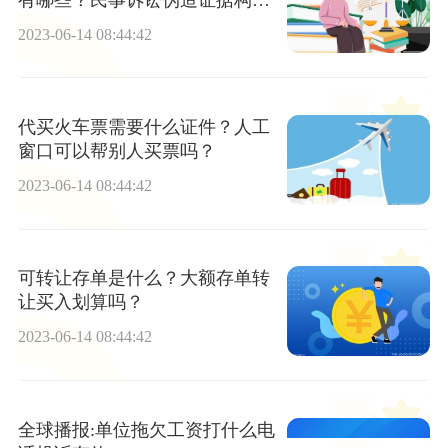
伪证罪的怎么判？
2023-06-14 08:44:42
代买火车票需要什么证件？人工
窗口可以帮别人买票吗？
2023-06-14 08:44:42
可转让存单是什么？大额存单转
让买入划算吗？
2023-06-14 08:44:42
全球播报:单位拖欠工资打什么电