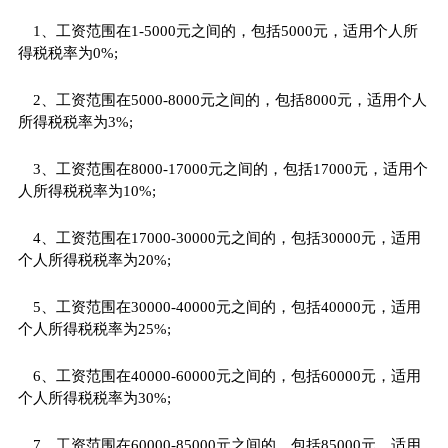
1、工资范围在1-5000元之间的，包括5000元，适用个人所
得税税率为0%;
2、工资范围在5000-8000元之间的，包括8000元，适用个人
所得税税率为3%;
3、工资范围在8000-17000元之间的，包括17000元，适用个
人所得税税率为10%;
4、工资范围在17000-30000元之间的，包括30000元，适用
个人所得税税率为20%;
5、工资范围在30000-40000元之间的，包括40000元，适用
个人所得税税率为25%;
6、工资范围在40000-60000元之间的，包括60000元，适用
个人所得税税率为30%;
7、工资范围在60000-85000元之间的，包括85000元，适用