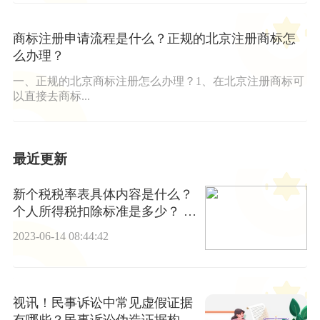
商标注册申请流程是什么？正规的北京注册商标怎
么办理？
一、正规的北京商标注册怎么办理？1、在北京注册商标可
以直接去商标...
最近更新
新个税税率表具体内容是什么？
个人所得税扣除标准是多少？ 天
天播资讯
2023-06-14 08:44:42
视讯！民事诉讼中常见虚假证据
有哪些？民事诉讼伪造证据构成