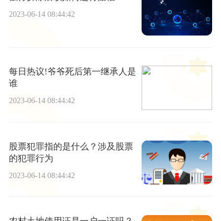
2023-06-14 08:44:42
每日热议!爷爷死后第一继承人是
谁
2023-06-14 08:44:42
股票犯罪指的是什么？涉及股票
的犯罪行为
2023-06-14 08:44:42