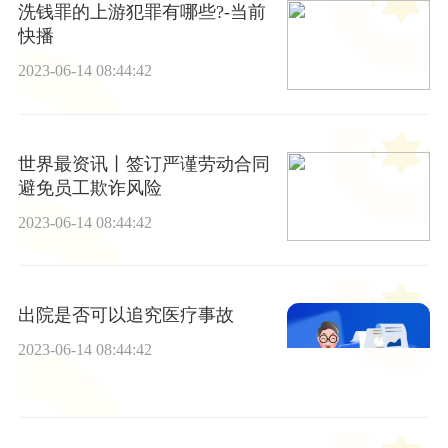
洗钱罪的上游犯罪有哪些?-当前
快播
2023-06-14 08:44:42
世界最资讯丨签订严谨劳动合同
避免员工欺诈风险
2023-06-14 08:44:42
出院是否可以追究医疗事故
2023-06-14 08:44:42