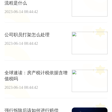
流程是什么
2023-06-14 08:44:42
公司职员打架怎么处理
2023-06-14 08:44:42
全球速读：房产税计税依据含增
值税吗
2023-06-14 08:44:42
强行拆除后该如何进行赔偿