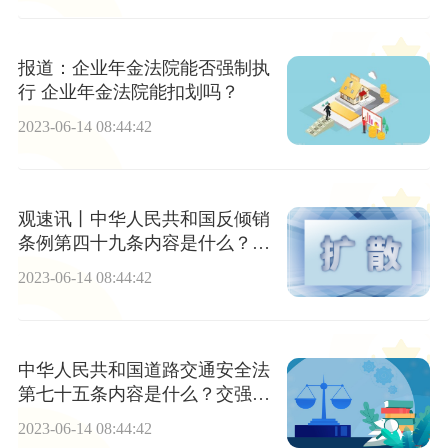
报道：企业年金法院能否强制执
行 企业年金法院能扣划吗？
2023-06-14 08:44:42
观速讯丨中华人民共和国反倾销
条例第四十九条内容是什么？反
倾销税的征收期限是多长时间？
2023-06-14 08:44:42
中华人民共和国道路交通安全法
第七十五条内容是什么？交强险
的内容是什么？
2023-06-14 08:44:42