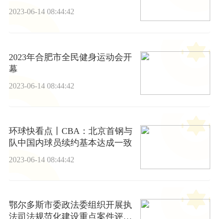
2023-06-14 08:44:42
2023年合肥市全民健身运动会开
幕
2023-06-14 08:44:42
环球快看点丨CBA：北京首钢与
队中国内球员续约基本达成一致
2023-06-14 08:44:42
鄂尔多斯市委政法委组织开展执
法司法规范化建设重点案件评查