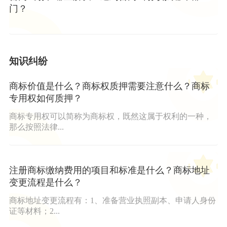
门？
知识纠纷
商标价值是什么？商标权质押需要注意什么？商标
专用权如何质押？
商标专用权可以简称为商标权，既然这属于权利的一种，
那么按照法律...
注册商标缴纳费用的项目和标准是什么？商标地址
变更流程是什么？
商标地址变更流程有：1、准备营业执照副本、申请人身份
证等材料；2...