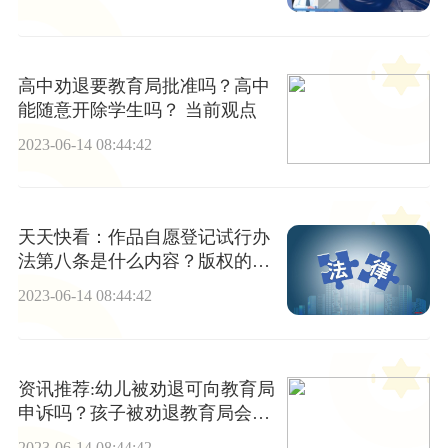
高中劝退要教育局批准吗？高中
能随意开除学生吗？ 当前观点
2023-06-14 08:44:42
天天快看：作品自愿登记试行办
法第八条是什么内容？版权的申
请材料有哪些？
2023-06-14 08:44:42
资讯推荐:幼儿被劝退可向教育局
申诉吗？孩子被劝退教育局会管
吗？
2023-06-14 08:44:42