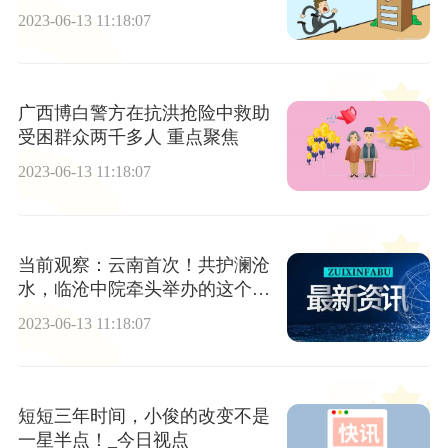
2023-06-13 11:18:07
广西博白警方在抗洪抢险中救助
受困群众两千多人 重点聚焦
2023-06-13 11:18:07
当前观察：云南首次！共护澜沧
水，临沧中院牵头举办的这个活
动信息量很大
2023-06-13 11:18:07
短短三年时间，小俊的改变不是
一星半点！_今日视点