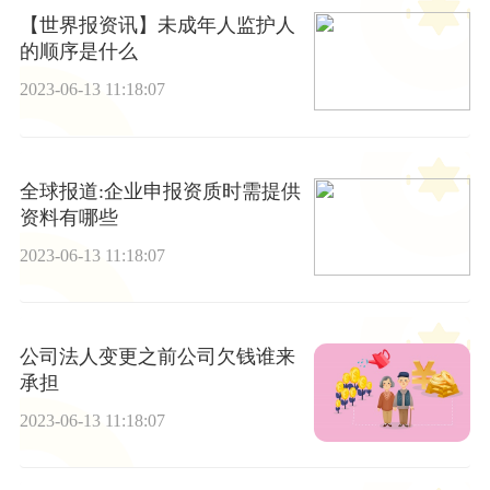
【世界报资讯】未成年人监护人
的顺序是什么
2023-06-13 11:18:07
全球报道:企业申报资质时需提供
资料有哪些
2023-06-13 11:18:07
公司法人变更之前公司欠钱谁来
承担
2023-06-13 11:18:07