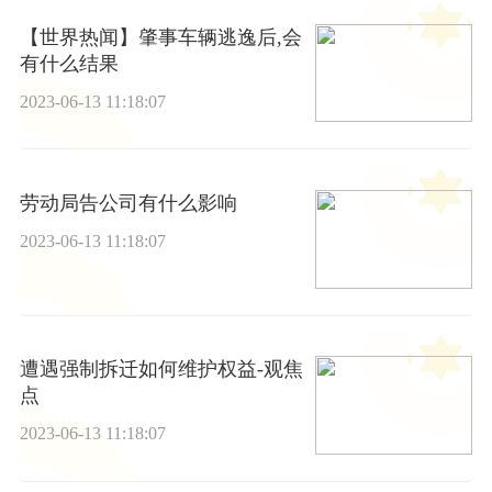
【世界热闻】肇事车辆逃逸后,会
有什么结果
2023-06-13 11:18:07
劳动局告公司有什么影响
2023-06-13 11:18:07
遭遇强制拆迁如何维护权益-观焦
点
2023-06-13 11:18:07