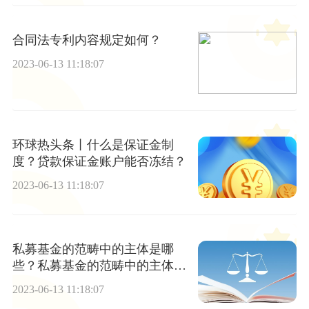
合同法专利内容规定如何？
2023-06-13 11:18:07
环球热头条丨什么是保证金制
度？贷款保证金账户能否冻结？
2023-06-13 11:18:07
私募基金的范畴中的主体是哪
些？私募基金的范畴中的主体类
型
2023-06-13 11:18:07