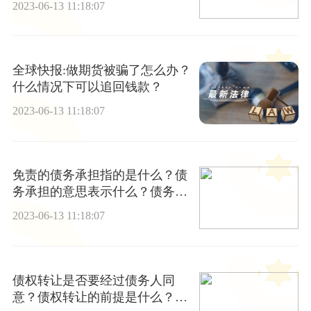
2023-06-13 11:18:07
全球快报:做期货被骗了怎么办？
什么情况下可以追回钱款？
2023-06-13 11:18:07
免责的债务承担指的是什么？债
务承担的意思表示什么？债务转
让协议应该怎么写？
2023-06-13 11:18:07
债权转让是否要经过债务人同
意？债权转让的前提是什么？债