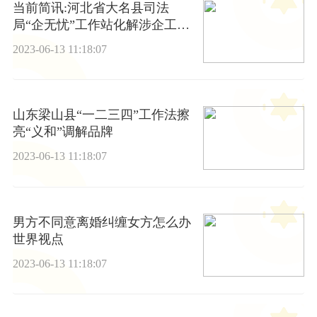
当前简讯:河北省大名县司法
局“企无忧”工作站化解涉企工伤
纠纷
2023-06-13 11:18:07
山东梁山县“一二三四”工作法擦
亮“义和”调解品牌
2023-06-13 11:18:07
男方不同意离婚纠缠女方怎么办
世界视点
2023-06-13 11:18:07