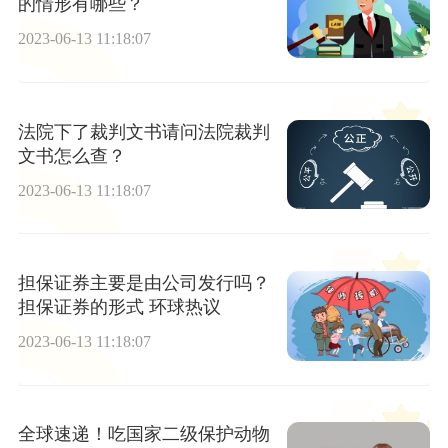
的情形有哪些？
2023-06-13 11:18:07
法院下了裁判文书请问法院裁判
文书怎么查？
2023-06-13 11:18:07
担保证券主要是由公司发行吗？
担保证券的形式 环球热议
2023-06-13 11:18:07
全球速递！吃国家二级保护动物