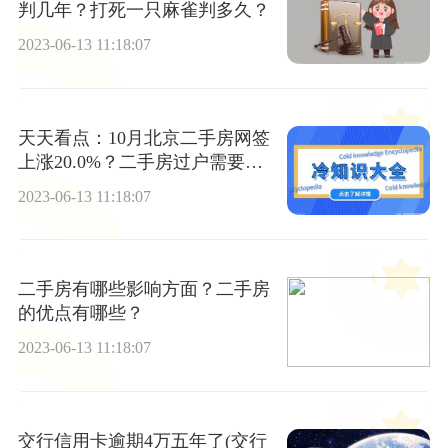
判几年？打死一只麻雀判多久？
2023-06-13 11:18:07
天天看点：10月北京二手房网签
上涨20.0%？二手房过户需要的
材料有哪些？
2023-06-13 11:18:07
二手房有哪些影响方面？二手房
的优点有哪些？
2023-06-13 11:18:07
交行信用卡逾期4万五年了(交行