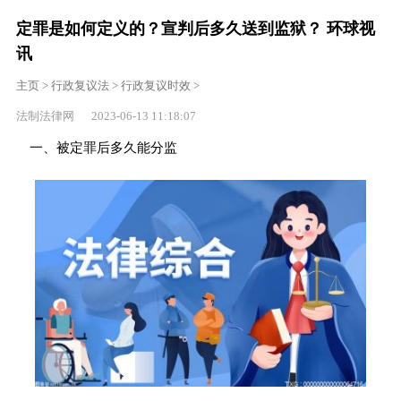
定罪是如何定义的？宣判后多久送到监狱？ 环球视
讯
主页
>
行政复议法
>
行政复议时效
>
法制法律网 2023-06-13 11:18:07
一、被定罪后多久能分监