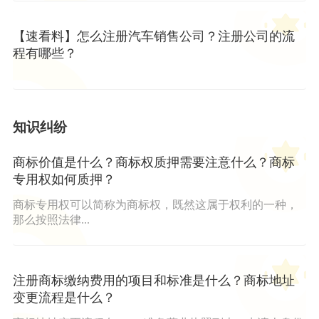
【速看料】怎么注册汽车销售公司？注册公司的流
程有哪些？
知识纠纷
商标价值是什么？商标权质押需要注意什么？商标
专用权如何质押？
商标专用权可以简称为商标权，既然这属于权利的一种，
那么按照法律...
注册商标缴纳费用的项目和标准是什么？商标地址
变更流程是什么？