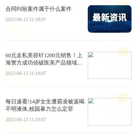
合同纠纷案件属于什么案件
2023-06-13 11:18:07
60元走私美容针1200元销售！上
海警方成功侦破医美产品领域妨
害药品管理案
2023-06-13 11:18:07
每日速看!14岁女生遭霸凌被逼喝
不明液体,校园暴力怎么定罪
2023-06-13 11:18:07