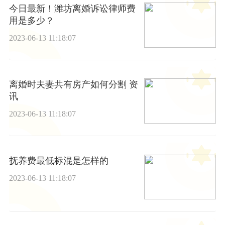
今日最新！潍坊离婚诉讼律师费
用是多少？
2023-06-13 11:18:07
离婚时夫妻共有房产如何分割 资
讯
2023-06-13 11:18:07
抚养费最低标混是怎样的
2023-06-13 11:18:07