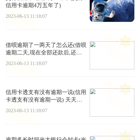
信用卡逾期4万五年了)
2023-06-13 11:18:07
借呗逾期了一两天了怎么还(借呗
逾期二天,现在全部还款后,还可
能借吗)|环球精选
2023-06-13 11:18:07
信用卡透支有没有逾期一说(信用
卡透支有没有逾期一说) 天天热
点
2023-06-13 11:18:07
逾期多长时间光大银行会封卡(光