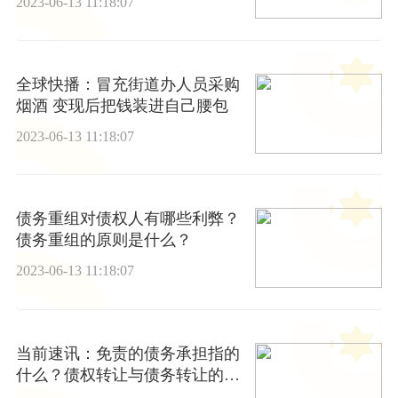
2023-06-13 11:18:07
全球快播：冒充街道办人员采购
烟酒 变现后把钱装进自己腰包
2023-06-13 11:18:07
债务重组对债权人有哪些利弊？
债务重组的原则是什么？
2023-06-13 11:18:07
当前速讯：免责的债务承担指的
什么？债权转让与债务转让的不
同在哪？债务转让是否合法吗？