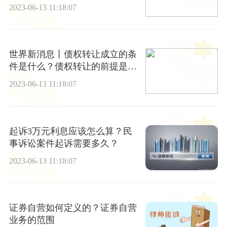
权转让的通知可以撤销吗？-天天
2023-06-13 11:18:07
快资讯
世界新消息丨债权转让成立的条
件是什么？债权转让的前提是什
么？
2023-06-13 11:18:07
起诉3万元利息应该怎么算？民
事诉讼案件起诉需要多久？
2023-06-13 11:18:07
证券自营如何定义的？证券自营
业务的范围