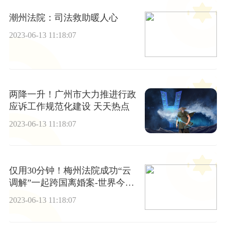
潮州法院：司法救助暖人心
2023-06-13 11:18:07
两降一升！广州市大力推进行政
应诉工作规范化建设 天天热点
2023-06-13 11:18:07
仅用30分钟！梅州法院成功“云
调解”一起跨国离婚案-世界今头
条
2023-06-13 11:18:07