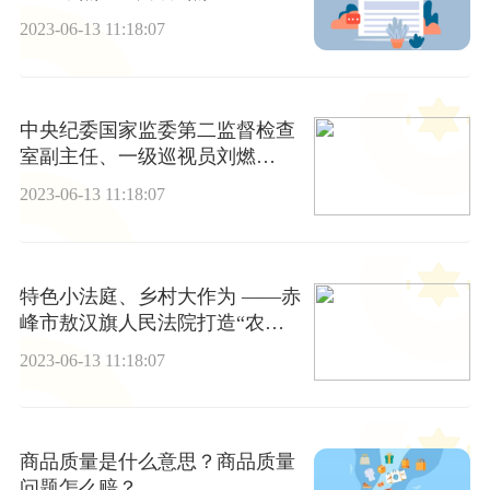
2023-06-13 11:18:07
中央纪委国家监委第二监督检查
室副主任、一级巡视员刘燃
被“双开”
2023-06-13 11:18:07
特色小法庭、乡村大作为 ——赤
峰市敖汉旗人民法院打造“农耕
特色法庭”纪实|全球时讯
2023-06-13 11:18:07
商品质量是什么意思？商品质量
问题怎么赔？