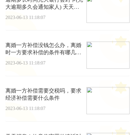
大逾期多久会通知家人) 天天快
看点
2023-06-13 11:18:07
离婚一方补偿没钱怎么办，离婚
时一方要求补偿的条件有哪几种
环球快看点
2023-06-13 11:18:07
离婚一方补偿需要交税吗，要求
经济补偿需要什么条件
2023-06-13 11:18:07