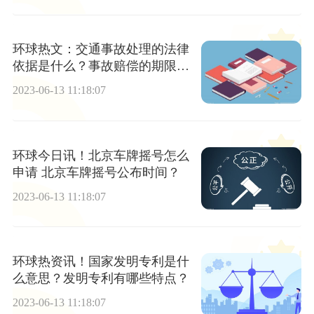
环球热文：交通事故处理的法律
依据是什么？事故赔偿的期限和
哪些不适用调解？
2023-06-13 11:18:07
环球今日讯！北京车牌摇号怎么
申请 北京车牌摇号公布时间？
2023-06-13 11:18:07
环球热资讯！国家发明专利是什
么意思？发明专利有哪些特点？
2023-06-13 11:18:07