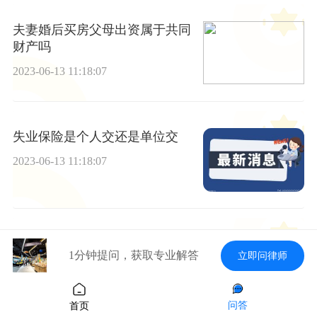
夫妻婚后买房父母出资属于共同
财产吗
2023-06-13 11:18:07
失业保险是个人交还是单位交
2023-06-13 11:18:07
失业保险金和补助金可以一起申
1分钟提问，获取专业解答
立即问律师
请吗_环球新视野
2023-06-13 11:18:07
问答
首页