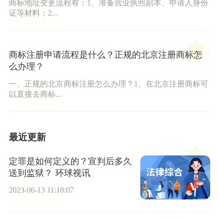
商标地址变更流程有：1、准备营业执照副本、申请人身份
证等材料；2...
商标注册申请流程是什么？正规的北京注册商标怎
么办理？
一、正规的北京商标注册怎么办理？1、在北京注册商标可
以直接去商标...
最近更新
定罪是如何定义的？宣判后多久
送到监狱？ 环球视讯
2023-06-13 11:18:07