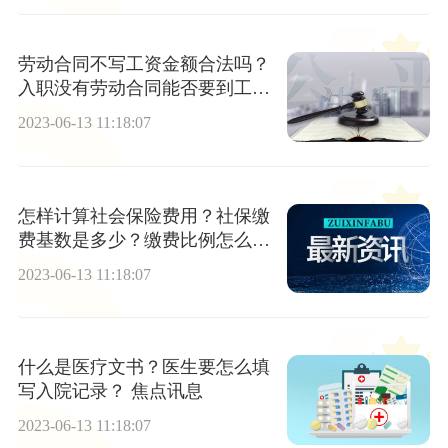
劳动合同不写工资金额合法吗？
入职没有劳动合同能否要到工
资？-环球滚动
2023-06-13 11:18:07
怎样计算社会保险费用？社保缴
费基数是多少？缴费比例怎么
算？ 世界百事通
2023-06-13 11:18:07
什么是医疗文书？医生要怎么填
写入院记录？ 焦点讯息
2023-06-13 11:18:07