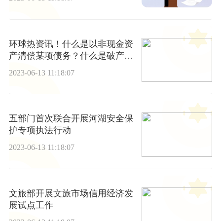
环球热资讯！什么是以非现金资
产清偿某项债务？什么是破产偿
债？
2023-06-13 11:18:07
五部门首次联合开展河湖安全保
护专项执法行动
2023-06-13 11:18:07
文旅部开展文旅市场信用经济发
展试点工作