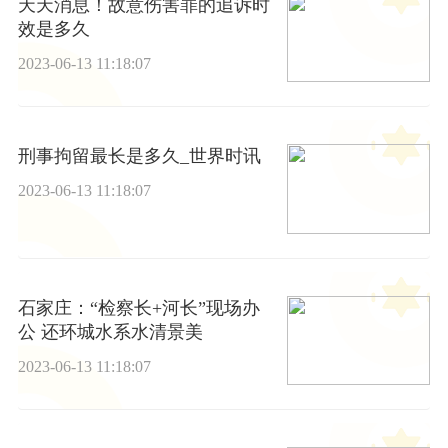
天天消息！故意伤害罪的追诉时
效是多久
2023-06-13 11:18:07
刑事拘留最长是多久_世界时讯
2023-06-13 11:18:07
石家庄：“检察长+河长”现场办
公 还环城水系水清景美
2023-06-13 11:18:07