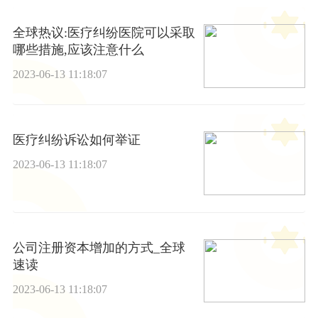
全球热议:医疗纠纷医院可以采取
哪些措施,应该注意什么
2023-06-13 11:18:07
医疗纠纷诉讼如何举证
2023-06-13 11:18:07
公司注册资本增加的方式_全球
速读
2023-06-13 11:18:07