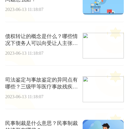
2023-06-13 11:18:07
债权转让的概念是什么？哪些情
况下债务人可以向受让人主张抵
销？
2023-06-13 11:18:07
司法鉴定与事故鉴定的异同点有
哪些？三级甲等医疗事故残疾用
具费有哪些？
2023-06-13 11:18:07
民事制裁是什么意思？民事制裁