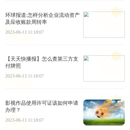
环球报道:怎样分析企业流动资产
及应收账款周转率
2023-06-13 11:18:07
【天天快播报】怎么查第三方支
付牌照
2023-06-13 11:18:07
影视作品使用许可证该如何申请
办理？
2023-06-13 11:18:07