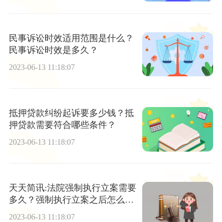
民事诉讼时效适用范围是什么？
民事诉讼时效是多久？
2023-06-13 11:18:07
抵押贷款纠纷起诉要多少钱？抵
押贷款需要符合哪些条件？
2023-06-13 11:18:07
天天简讯:法院强制执行立案需要
多久？强制执行立案之后怎么
办？
2023-06-13 11:18:07