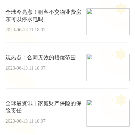
全球今亮点！租客不交物业费房
东可以停水电吗
2023-06-13 11:18:07
观热点：合同无效的赔偿范围
2023-06-13 11:18:07
全球最资讯丨家庭财产保险的保
险责任
2023-06-13 11:18:07