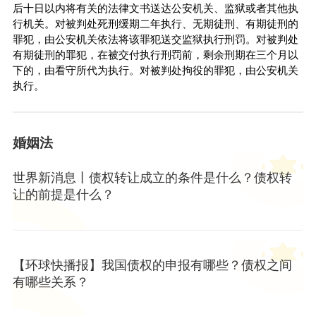
后十日以内将有关的法律文书送达公安机关、监狱或者其他执
行机关。对被判处死刑缓期二年执行、无期徒刑、有期徒刑的
罪犯，由公安机关依法将该罪犯送交监狱执行刑罚。对被判处
有期徒刑的罪犯，在被交付执行刑罚前，剩余刑期在三个月以
下的，由看守所代为执行。对被判处拘役的罪犯，由公安机关
执行。
婚姻法
世界新消息丨债权转让成立的条件是什么？债权转
让的前提是什么？
【环球快播报】我国债权的申报有哪些？债权之间
有哪些关系？