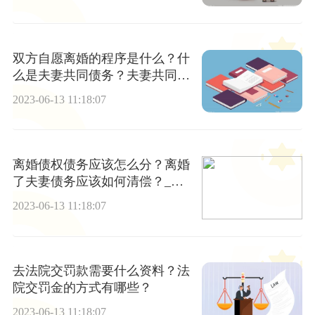
双方自愿离婚的程序是什么？什
么是夫妻共同债务？夫妻共同债
务如何分配？|当前快讯
2023-06-13 11:18:07
离婚债权债务应该怎么分？离婚
了夫妻债务应该如何清偿？_环
球热文
2023-06-13 11:18:07
去法院交罚款需要什么资料？法
院交罚金的方式有哪些？
2023-06-13 11:18:07