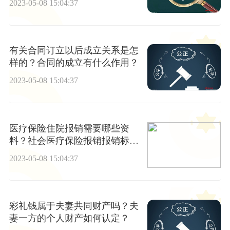
2023-05-08 15:04:37
有关合同订立以后成立关系是怎
样的？合同的成立有什么作用？
2023-05-08 15:04:37
医疗保险住院报销需要哪些资
料？社会医疗保险报销报销标准
多少？
2023-05-08 15:04:37
彩礼钱属于夫妻共同财产吗？夫
妻一方的个人财产如何认定？