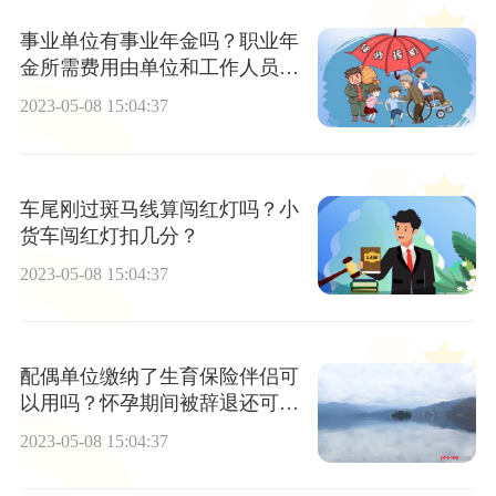
事业单位有事业年金吗？职业年
金所需费用由单位和工作人员个
人共同负担吗？
2023-05-08 15:04:37
车尾刚过斑马线算闯红灯吗？小
货车闯红灯扣几分？
2023-05-08 15:04:37
配偶单位缴纳了生育保险伴侣可
以用吗？怀孕期间被辞退还可以
领生育津贴吗？
2023-05-08 15:04:37