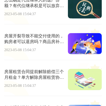
怎么确定代位继承人的遗产份
额？有代位继承权是可以放弃继
承的吗？
2023-05-08 15:04:37
房屋开裂导致不能交付使用的，
购房者可以退房吗？商品房补充
协议违法吗？
2023-05-08 15:04:37
房屋租赁合同提前解除赔偿三个
月租金？单方解除房屋租赁协议
包括哪些内容？
2023-05-08 15:04:37