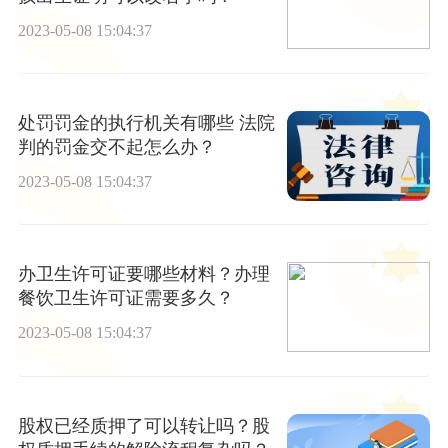
2023-05-08 15:04:37
处罚罚金的执行机关有哪些 法院
判的罚金交不起怎么办？
2023-05-08 15:04:37
办卫生许可证要哪些材料？办理
餐饮卫生许可证需要多久？
2023-05-08 15:04:37
股权已经质押了可以转让吗？股