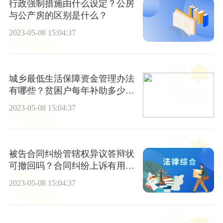
行政强制措施由什么设定？公房
与公产房的区别是什么？
2023-05-08 15:04:37
城乡最低生活保障资金管理办法
有哪些？贫困户每年补助多少
钱？
2023-05-08 15:04:37
被告合同纠纷管辖权异议答辩状
可撤回吗？合同纠纷上诉有用
吗？
2023-05-08 15:04:37