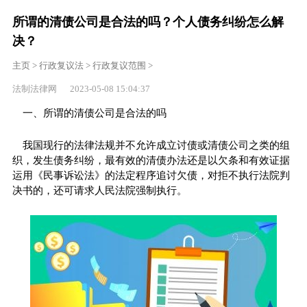
所谓的清债公司是合法的吗？个人债务纠纷怎么解
决？
主页
>
行政复议法
>
行政复议范围
>
法制法律网 2023-05-08 15:04:37
一、所谓的清债公司是合法的吗
我国现行的法律法规并不允许成立讨债或清债公司之类的组
织，发生债务纠纷，最有效的清债办法还是以欠条和有效证据
运用《民事诉讼法》的法定程序追讨欠债，对拒不执行法院判
决书的，还可请求人民法院强制执行。