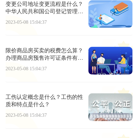
变更公司地址变更流程是什么？
中华人民共和国公司登记管理条
例第二十七条内容是什么？
2023-05-08 15:04:37
限价商品房买卖的税费怎么算？
办理商品房预售许可证条件有哪
些？
2023-05-08 15:04:37
工伤认定概念是什么？工伤的性
质和特点是什么？
2023-05-08 15:04:37