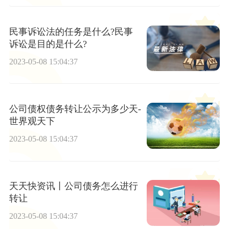
民事诉讼法的任务是什么?民事
诉讼是目的是什么?
2023-05-08 15:04:37
公司债权债务转让公示为多少天-
世界观天下
2023-05-08 15:04:37
天天快资讯丨公司债务怎么进行
转让
2023-05-08 15:04:37