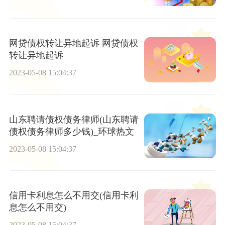
网贷债权转让异地起诉 网贷债权
转让异地起诉
2023-05-08 15:04:37
山东聘请债权债务律师(山东聘请
债权债务律师多少钱)_环球热文
2023-05-08 15:04:37
信用卡利息怎么不用交(信用卡利
息怎么不用交)
2023-05-08 15:04:37