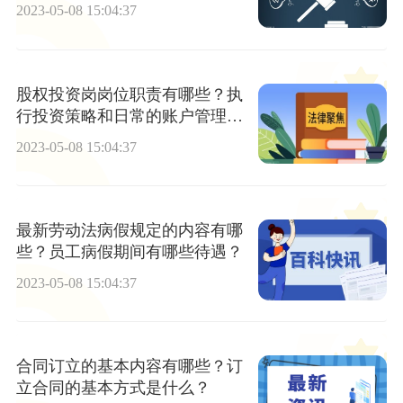
2023-05-08 15:04:37
股权投资岗岗位职责有哪些？执
行投资策略和日常的账户管理
吗？
2023-05-08 15:04:37
最新劳动法病假规定的内容有哪
些？员工病假期间有哪些待遇？
2023-05-08 15:04:37
合同订立的基本内容有哪些？订
立合同的基本方式是什么？