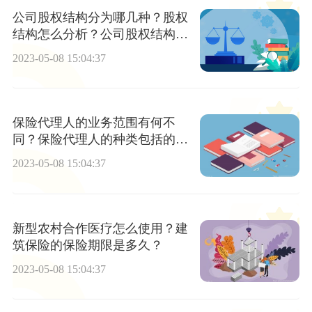
公司股权结构分为哪几种？股权
结构怎么分析？公司股权结构需
要注意哪些？
2023-05-08 15:04:37
保险代理人的业务范围有何不
同？保险代理人的种类包括的哪
些？
2023-05-08 15:04:37
新型农村合作医疗怎么使用？建
筑保险的保险期限是多久？
2023-05-08 15:04:37