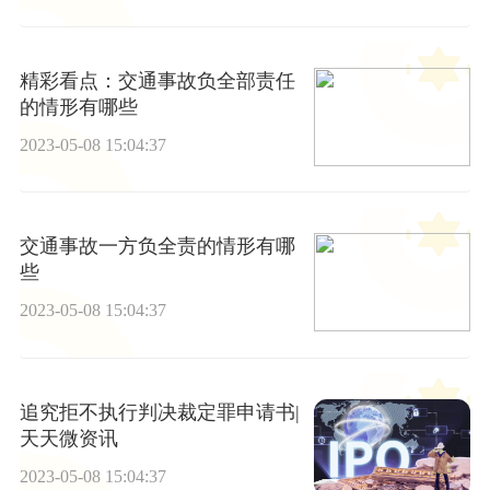
精彩看点：交通事故负全部责任
的情形有哪些
2023-05-08 15:04:37
交通事故一方负全责的情形有哪
些
2023-05-08 15:04:37
追究拒不执行判决裁定罪申请书|
天天微资讯
2023-05-08 15:04:37