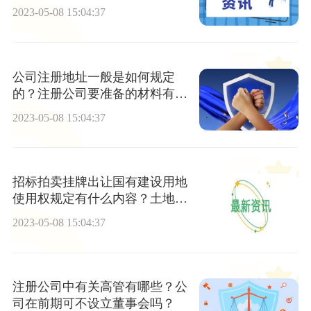
2023-05-08 15:04:37
公司注册地址一般是如何规定
的？注册公司要准备的材料有哪
些？
2023-05-08 15:04:37
招标拍卖挂牌出让国有建设用地
使用权规定有什么内容？土地使
用权出让可以采取哪些方式？
2023-05-08 15:04:37
注册公司中有关高管有哪些？公
司在前期可不设立董事会吗？