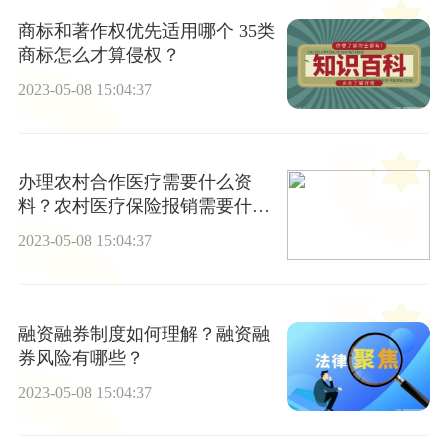
商标和著作权优先适用哪个 35类
商标怎么才算侵权？
2023-05-08 15:04:37
办理农村合作医疗需要什么资
料？农村医疗保险报销需要什么
材料？
2023-05-08 15:04:37
融资融券制度如何理解？融资融
券风险有哪些？
2023-05-08 15:04:37