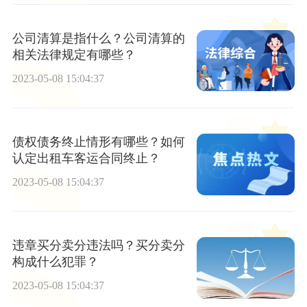
公司清算是指什么？公司清算的
相关法律规定有哪些？
2023-05-08 15:04:37
债权债务终止情形有哪些？如何
认定出租车客运合同终止？
2023-05-08 15:04:37
违章买分卖分违法吗？买分卖分
构成什么犯罪？
2023-05-08 15:04:37