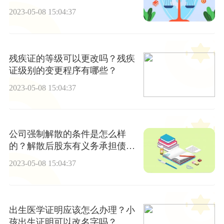
2023-05-08 15:04:37
残疾证的等级可以更改吗？残疾
证级别的变更程序有哪些？
2023-05-08 15:04:37
公司强制解散的条件是怎么样
的？解散后股东有义务承担债务
吗？
2023-05-08 15:04:37
出生医学证明应该怎么办理？小
孩出生证明可以改名字吗？