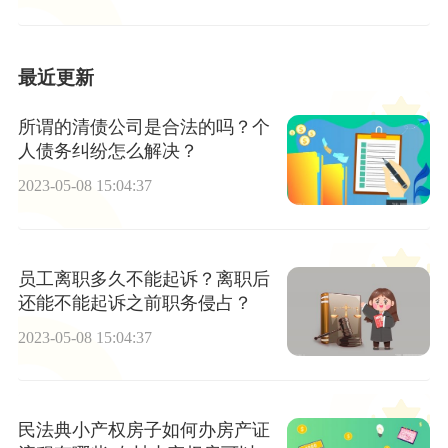
最近更新
所谓的清债公司是合法的吗？个
人债务纠纷怎么解决？
2023-05-08 15:04:37
员工离职多久不能起诉？离职后
还能不能起诉之前职务侵占？
2023-05-08 15:04:37
民法典小产权房子如何办房产证