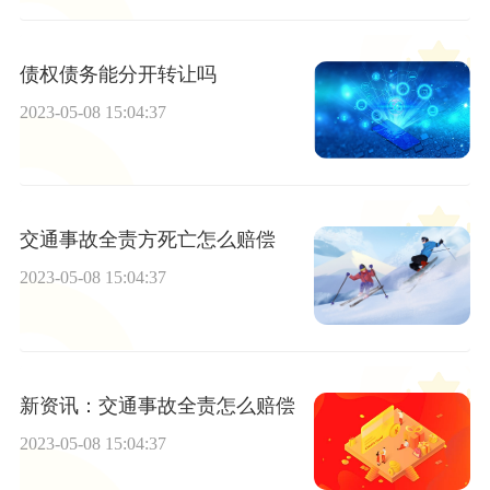
债权债务能分开转让吗
2023-05-08 15:04:37
交通事故全责方死亡怎么赔偿
2023-05-08 15:04:37
新资讯：交通事故全责怎么赔偿
2023-05-08 15:04:37