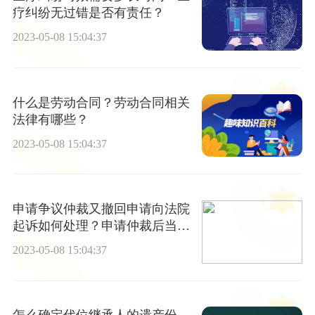
疗纠纷无过错是否有责任？
2023-05-08 15:04:37
什么是劳动合同？劳动合同相关
法律有哪些？
2023-05-08 15:04:37
申请争议仲裁又撤回申请向法院
起诉如何处理？申请仲裁后当事
人起诉到法如何处理?
2023-05-08 15:04:37