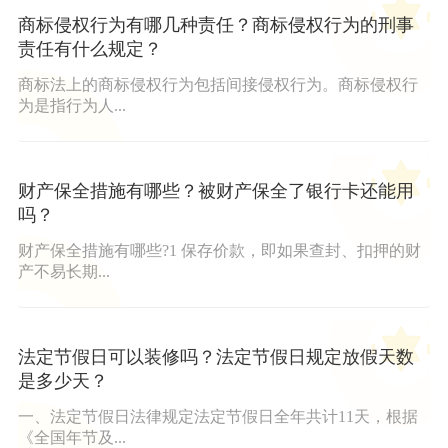
商标侵权行为有哪几种责任？商标侵权行为的刑事
责任有什么规定？
商标法上的商标侵权行为包括间接侵权行为。商标侵权行
为是指行为人...
财产保全措施有哪些？被财产保全了银行卡还能用
吗？
财产保全措施有哪些?1 保存价款，即如果查封、扣押的财
产不易长期...
法定节假日可以装修吗？法定节假日规定放假天数
是多少天？
一、法定节假日法律规定法定节假日全年共计11天，根据
《全国年节及...