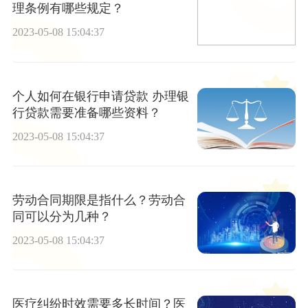
理条例有哪些规定？
2023-05-08 15:04:37
个人如何在银行申请贷款 办理银
行贷款需要准备哪些资料？
2023-05-08 15:04:37
劳动合同期限是指什么？劳动合
同可以分为几种？
2023-05-08 15:04:37
医疗纠纷时效需要多长时间？医