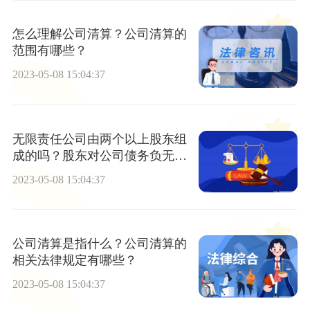
怎么理解公司清算？公司清算的
范围有哪些？
2023-05-08 15:04:37
无限责任公司由两个以上股东组
成的吗？股东对公司债务负无限
连带责任吗？
2023-05-08 15:04:37
公司清算是指什么？公司清算的
相关法律规定有哪些？
2023-05-08 15:04:37