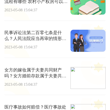
流程有哪些 农村小产权房可以购
买吗？
2023-05-08 15:04:37
民事诉讼法第二百零七条是什
么？人民法院应当再审的情形有
哪些？
2023-05-08 15:04:37
女方的嫁妆属于夫妻共同财产
吗？女方婚前存款属于夫妻共同
财产吗？
2023-05-08 15:04:37
医疗事故如何赔偿？医疗事故处