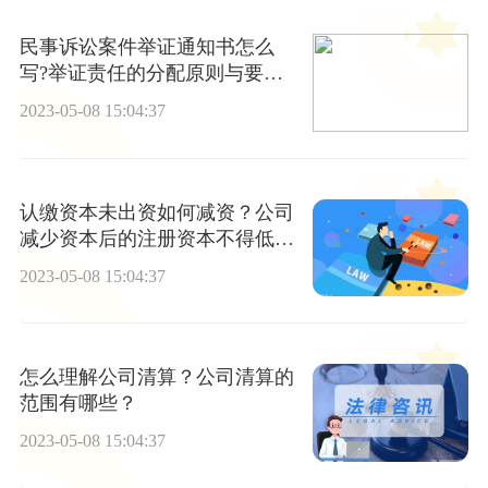
民事诉讼案件举证通知书怎么
写?举证责任的分配原则与要求
是什么?
2023-05-08 15:04:37
认缴资本未出资如何减资？公司
减少资本后的注册资本不得低于
法定的最低限额吗？
2023-05-08 15:04:37
怎么理解公司清算？公司清算的
范围有哪些？
2023-05-08 15:04:37