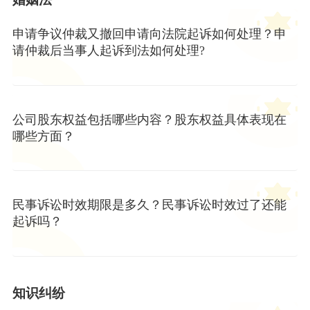
申请争议仲裁又撤回申请向法院起诉如何处理？申
请仲裁后当事人起诉到法如何处理?
公司股东权益包括哪些内容？股东权益具体表现在
哪些方面？
民事诉讼时效期限是多久？民事诉讼时效过了还能
起诉吗？
知识纠纷