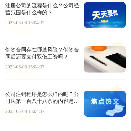
注册公司的流程是什么？公司经
营范围是什么样的？
2023-05-08 15:04:37
倒签合同存在哪些风险？倒签合
同后还要支付双倍工资吗？
2023-05-08 15:04:37
公司注销程序是怎么样的呢？公
司法第一百八十八条的内容是怎
么样的呢？
2023-05-08 15:04:37