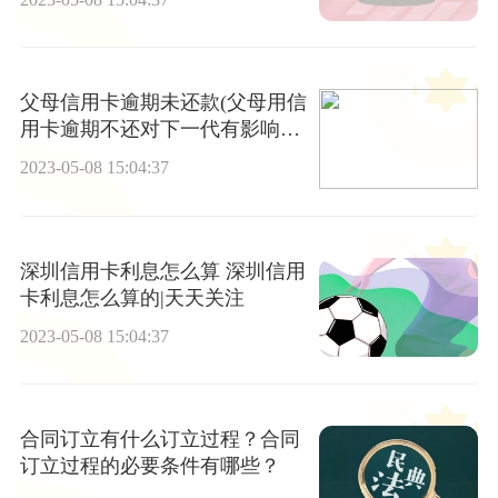
父母信用卡逾期未还款(父母用信
用卡逾期不还对下一代有影响
吗?)-世界今头条
2023-05-08 15:04:37
深圳信用卡利息怎么算 深圳信用
卡利息怎么算的|天天关注
2023-05-08 15:04:37
合同订立有什么订立过程？合同
订立过程的必要条件有哪些？