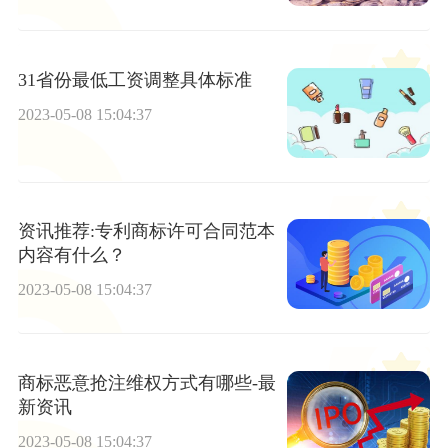
31省份最低工资调整具体标准
2023-05-08 15:04:37
资讯推荐:专利商标许可合同范本
内容有什么？
2023-05-08 15:04:37
商标恶意抢注维权方式有哪些-最
新资讯
2023-05-08 15:04:37